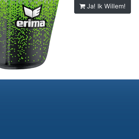
Ja! Ik Willem!