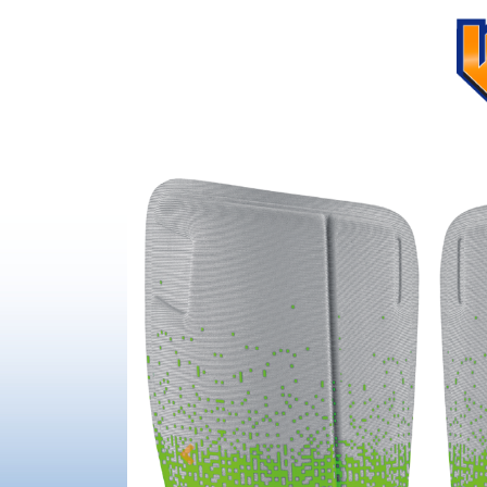
Previous